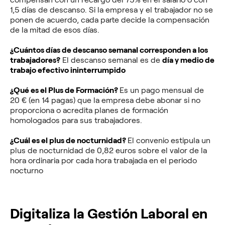
1,5 días de descanso. Si la empresa y el trabajador no se
ponen de acuerdo, cada parte decide la compensación
de la mitad de esos días.
¿Cuántos días de descanso semanal corresponden a los
trabajadores?
El descanso semanal es de
día y medio de
trabajo efectivo ininterrumpido
¿Qué es el Plus de Formación?
Es un pago mensual de
20 € (en 14 pagas) que la empresa debe abonar si no
proporciona o acredita planes de formación
homologados para sus trabajadores.
¿Cuál es el plus de nocturnidad?
El convenio estipula un
plus de nocturnidad de 0,82 euros sobre el valor de la
hora ordinaria por cada hora trabajada en el periodo
nocturno
Digitaliza la Gestión Laboral en