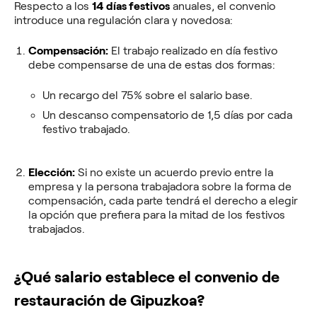
Respecto a los
14 días festivos
anuales, el convenio
introduce una regulación clara y novedosa:
Compensación:
El trabajo realizado en día festivo
debe compensarse de una de estas dos formas:
Un recargo del 75% sobre el salario base.
Un descanso compensatorio de 1,5 días por cada
festivo trabajado.
Elección:
Si no existe un acuerdo previo entre la
empresa y la persona trabajadora sobre la forma de
compensación, cada parte tendrá el derecho a elegir
la opción que prefiera para la mitad de los festivos
trabajados.
¿Qué salario establece el convenio de
restauración de Gipuzkoa?