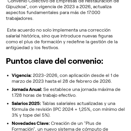
"Convenio Colectivo de Empresas de Restauración de
Gipuzkoa", con vigencia de 2023 a 2026, actualiza
aspectos fundamentales para más de 17.000
trabajadores.
Este acuerdo no solo implementa una corrección
salarial histórica, sino que introduce nuevas figuras
como el plus de formación y redefine la gestión de la
antigüedad y los festivos.
Puntos clave del convenio:
Vigencia:
2023-2026, con aplicación desde el 1 de
marzo de 2023 hasta el 28 de febrero de 2026.
Jornada Anual:
Se establece una jornada máxima de
1.728 horas de trabajo efectivo.
Salarios 2025:
Tablas salariales actualizadas y una
fórmula de revisión (IPC 2024 + 1,25%, con mínimo del
3% y tope del 5%).
Novedades Clave:
Creación de un "Plus de
Formación", un nuevo sistema de cómputo de