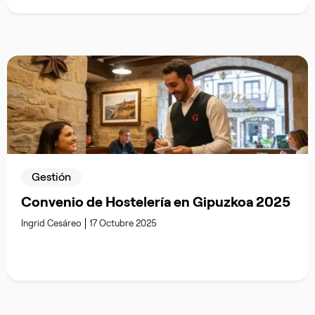
Gestión
Convenio de Hostelería en Gipuzkoa 2025
Ingrid Cesáreo
17 Octubre 2025