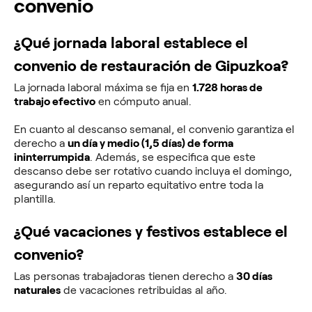
convenio
¿Qué jornada laboral establece el
convenio de restauración de Gipuzkoa?
La jornada laboral máxima se fija en
1.728 horas de
trabajo efectivo
en cómputo anual.
En cuanto al descanso semanal, el convenio garantiza el
derecho a
un día y medio (1,5 días) de forma
ininterrumpida
. Además, se especifica que este
descanso debe ser rotativo cuando incluya el domingo,
asegurando así un reparto equitativo entre toda la
plantilla.
¿Qué vacaciones y festivos establece el
convenio?
Las personas trabajadoras tienen derecho a
30 días
naturales
de vacaciones retribuidas al año.