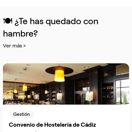
🍽️ ¿Te has quedado con
hambre?
Ver más >
Gestión
Convenio de Hostelería de Cádiz