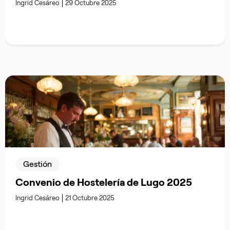
Ingrid Cesáreo
29 Octubre 2025
Gestión
Convenio de Hostelería de Lugo 2025
Ingrid Cesáreo
21 Octubre 2025