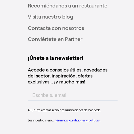
Recomiéndanos a un restaurante
Visita nuestro blog
Contacta con nosotros
Conviértete en Partner
¡Únete a la newsletter!
Accede a consejos útiles, novedades
del sector, inspiración, ofertas
exclusivas... ¡y mucho más!