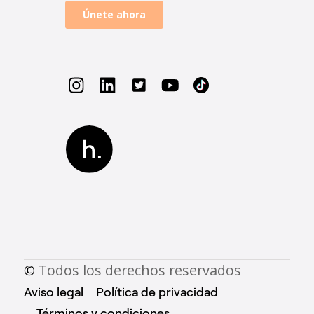
©
Todos los derechos reservados
Aviso legal
Política de privacidad
Términos y condiciones