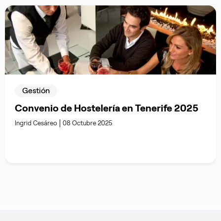
Gestión
Convenio de Hostelería en Tenerife 2025
Ingrid Cesáreo
08 Octubre 2025