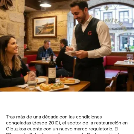
Tras más de una década con las condiciones
congeladas (desde 2010), el sector de la restauración en
Gipuzkoa cuenta con un nuevo marco regulatorio. El