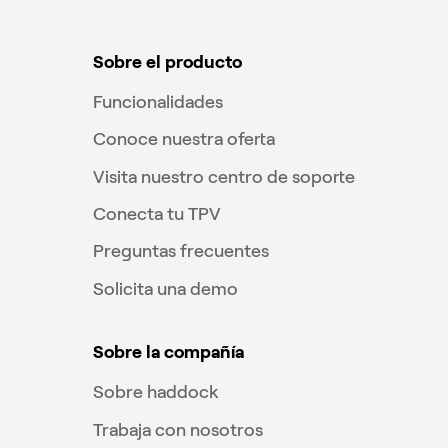
Sobre el producto
Funcionalidades
Conoce nuestra oferta
Visita nuestro centro de soporte
Conecta tu TPV
Preguntas frecuentes
Solicita una demo
Sobre la compañía
Sobre haddock
Trabaja con nosotros