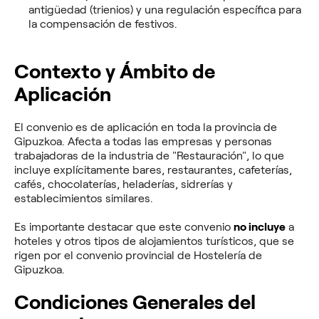
antigüedad (trienios) y una regulación específica para
la compensación de festivos.
Contexto y Ámbito de
Aplicación
El convenio es de aplicación en toda la provincia de
Gipuzkoa. Afecta a todas las empresas y personas
trabajadoras de la industria de "Restauración", lo que
incluye explícitamente bares, restaurantes, cafeterías,
cafés, chocolaterías, heladerías, sidrerías y
establecimientos similares.
Es importante destacar que este convenio
no incluye
a
hoteles y otros tipos de alojamientos turísticos, que se
rigen por el convenio provincial de Hostelería de
Gipuzkoa.
Condiciones Generales del