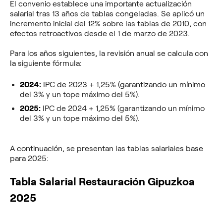
El convenio establece una importante actualización
salarial tras 13 años de tablas congeladas. Se aplicó un
incremento inicial del 12% sobre las tablas de 2010, con
efectos retroactivos desde el 1 de marzo de 2023.
Para los años siguientes, la revisión anual se calcula con
la siguiente fórmula:
2024:
IPC de 2023 + 1,25% (garantizando un mínimo
del 3% y un tope máximo del 5%).
2025:
IPC de 2024 + 1,25% (garantizando un mínimo
del 3% y un tope máximo del 5%).
A continuación, se presentan las tablas salariales base
para 2025:
Tabla Salarial Restauración Gipuzkoa
2025