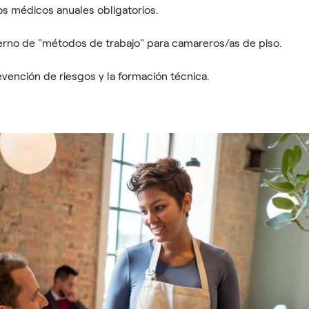
s médicos anuales obligatorios.
rno de "métodos de trabajo" para camareros/as de piso.
evención de riesgos y la formación técnica.