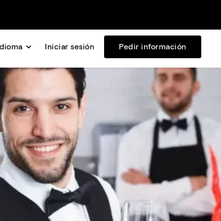
Idioma
Iniciar sesión
Pedir información