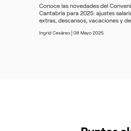
Conoce las novedades del Conveni
Cantabria para 2025: ajustes salari
extras, descansos, vacaciones y de
Ingrid Cesáreo
08 Mayo 2025