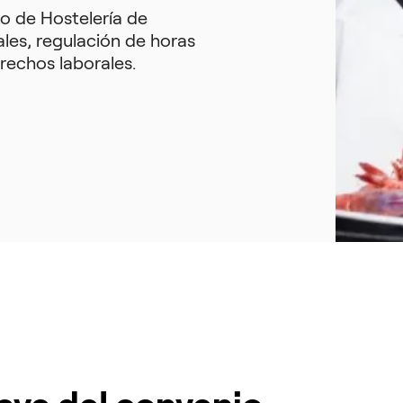
o de Hostelería de
ales, regulación de horas
rechos laborales.