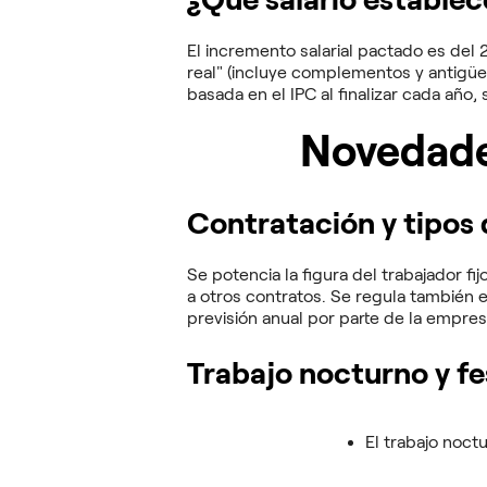
El incremento salarial pactado es del
real" (incluye complementos y antigüed
basada en el IPC al finalizar cada año, 
Novedade
Contratación y tipos
Se potencia la figura del trabajador fi
a otros contratos. Se regula también e
previsión anual por parte de la empres
Trabajo nocturno y fe
El trabajo noct