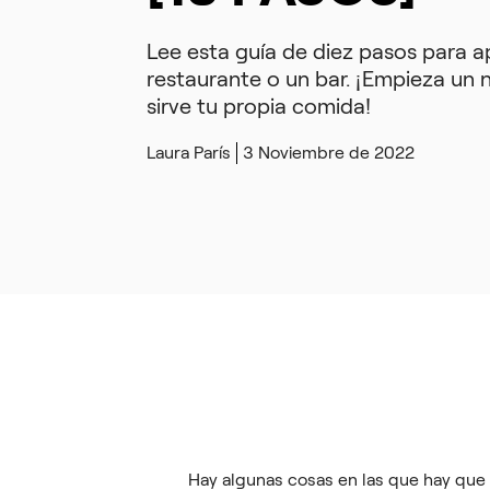
Lee esta guía de diez pasos para 
restaurante o un bar. ¡Empieza un 
sirve tu propia comida!
Laura París
3 Noviembre de 2022
Hay algunas cosas en las que hay que