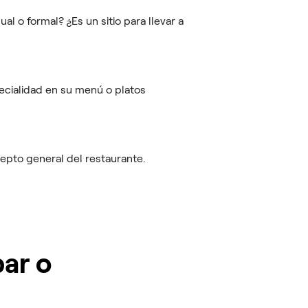
ual o formal? ¿Es un sitio para llevar a
pecialidad en su menú o platos
epto general del restaurante.
bar o