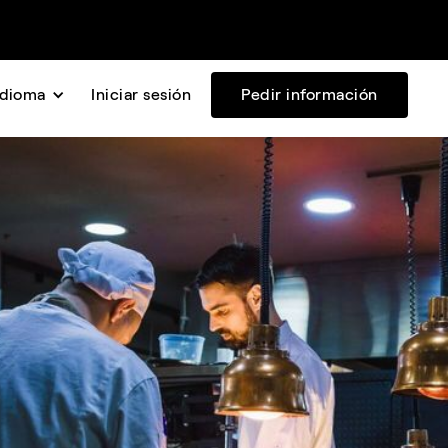
Idioma
Iniciar sesión
Pedir información