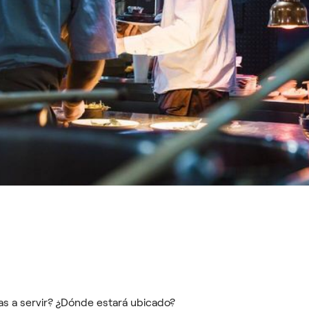
as a servir? ¿Dónde estará ubicado?