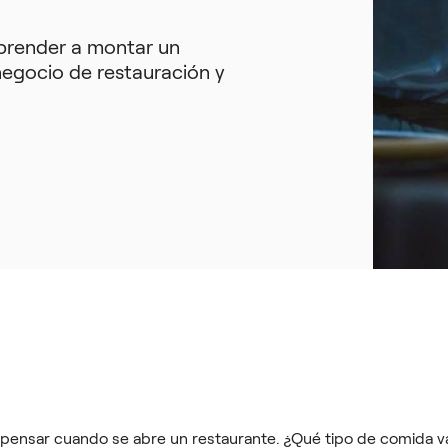
aprender a montar un
negocio de restauración y
 pensar cuando se abre un restaurante. ¿Qué tipo de comida v