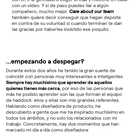
con un vídeo. Y si de paso puedes liar a algún
compañero, mucho mejor.
Care about our team
también quiere decir conseguir que hagan deporte
en contra de su voluntad si cuando terminan te dan
las gracias por haberles insistido ese poquito.
...empezando a despegar?
Durante estos dos años he tenido la gran suerte de
coincidir con personas muy interesantes e inteligentes.
Siempre hay muchísimo que aprender de aquellos
quienes tienes más cerca
, por eso de las personas que
más he podido aprender son las que forman el equipo
de haddock: ellos y ellas son mis grandes referentes.
Hablando como diseñadora de producto, he
descubierto a gente que me ha inspirado muchísimo en
todos los ámbitos, y no solo los relacionados con mi
trabajo. Concretamente, hay dos momentos que han
marcado mi día a día como diseñadora: