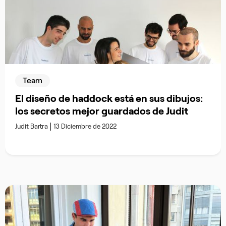
Team
El diseño de haddock está en sus dibujos:
los secretos mejor guardados de Judit
Judit Bartra
13 Diciembre de 2022