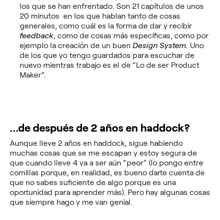
los que se han enfrentado.
Son 21 capítulos de unos
20 minutos en los que hablan tanto de cosas
generales, como cuál es la forma de dar y recibir
feedback
, como de cosas más específicas, como por
ejemplo la creación de un buen
Design System.
Uno
de los que yo tengo guardados para escuchar de
nuevo mientras trabajo es el de “Lo de ser Product
Maker”
.
...de después de 2 años en haddock?
Aunque lleve 2 años en haddock, sigue habiendo
muchas cosas que se me escapan y estoy segura de
que cuando lleve 4 va a ser aún “peor” (lo pongo entre
comillas porque, en realidad, es bueno darte cuenta de
que no sabes suficiente de algo porque es una
oportunidad para aprender más). Pero hay algunas cosas
que siempre hago y me van genial.