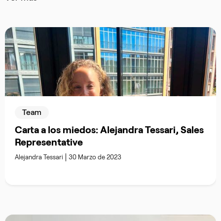
Team
Carta a los miedos: Alejandra Tessari, Sales
Representative
Alejandra Tessari
30 Marzo de 2023