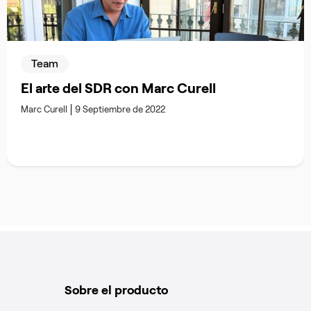
Team
El arte del SDR con Marc Curell
Marc Curell
9 Septiembre de 2022
Sobre el producto