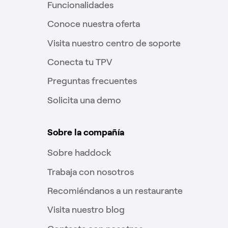
Funcionalidades
Conoce nuestra oferta
Visita nuestro centro de soporte
Conecta tu TPV
Preguntas frecuentes
Solicita una demo
Sobre la compañía
Sobre haddock
Trabaja con nosotros
Recomiéndanos a un restaurante
Visita nuestro blog