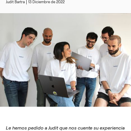
Judit Bartra
13 Diciembre de 2022
Le hemos pedido a Judit que nos cuente su experiencia