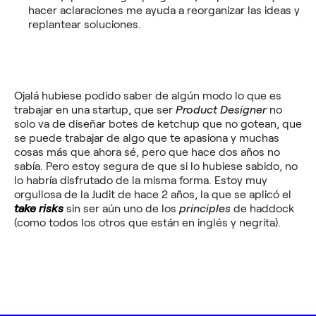
hacer aclaraciones me ayuda a reorganizar las ideas y
replantear soluciones.
Ojalá hubiese podido saber de algún modo lo que es
trabajar en una startup, que ser
Product Designer
no
solo va de diseñar botes de ketchup que no gotean, que
se puede trabajar de algo que te apasiona y muchas
cosas más que ahora sé, pero que hace dos años no
sabía. Pero estoy segura de que si lo hubiese sabido, no
lo habría disfrutado de la misma forma. Estoy muy
orgullosa de la Judit de hace 2 años, la que se aplicó el
take risks
sin ser aún uno de los
principles
de haddock
(como todos los otros que están en inglés y negrita).