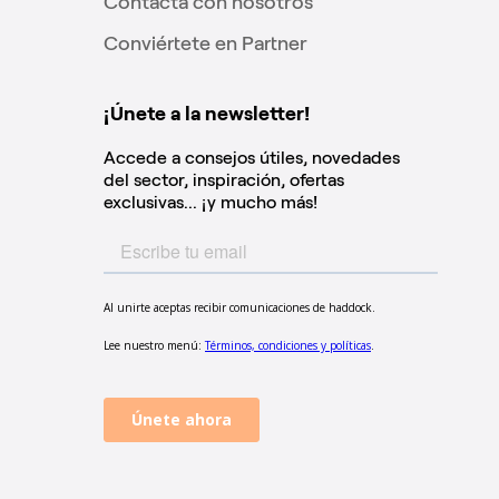
Contacta con nosotros
Conviértete en Partner
¡Únete a la newsletter!
Accede a consejos útiles, novedades
del sector, inspiración, ofertas
exclusivas... ¡y mucho más!