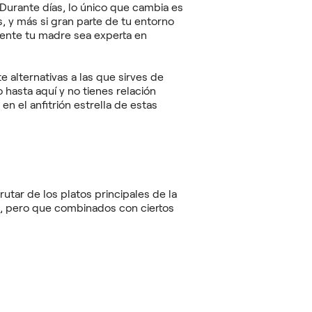
Durante días, lo único que cambia es
, y más si gran parte de tu entorno
ente tu madre sea experta en
alternativas a las que sirves de
 hasta aquí y no tienes relación
n el anfitrión estrella de estas
utar de los platos principales de la
e, pero que combinados con ciertos