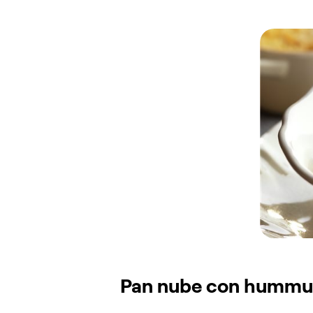
Pan nube con hummus