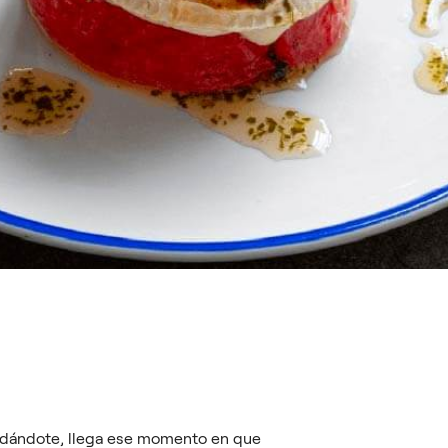
uidándote, llega ese momento en que