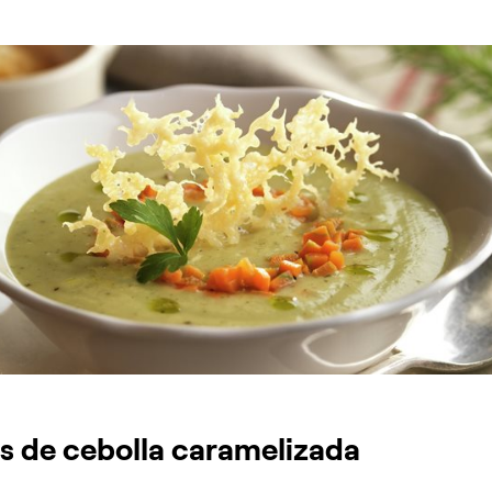
 de cebolla caramelizada