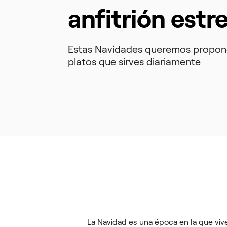
anfitrión estre
Estas Navidades queremos proponer
platos que sirves diariamente
La Navidad es una época en la que vi