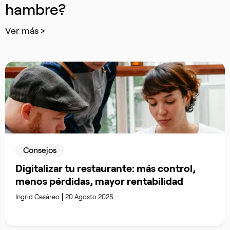
hambre?
Ver más >
Consejos
Digitalizar tu restaurante: más control,
menos pérdidas, mayor rentabilidad
Ingrid Cesáreo
20 Agosto 2025