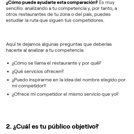
¿Cómo puede ayudarte esta comparación?
Es muy
sencillo: analizando a tu competencia y, por tanto, a
otros restaurantes de tu zona o del país, puedes
estudiar la ruta que siguen tus competidores.
Aquí te dejamos algunas preguntas que deberías
hacerte al analizar a tu competencia:
¿Cómo se llama el restaurante y por qué?
¿Qué servicios ofrecen?
¿Puedo inspirarme en la idea del nombre elegido por
mi competidor?
¿Ofrece mi competidor el mismo servicio que yo?
2. ¿Cuál es tu público objetivo?