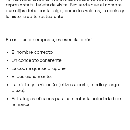
representa tu tarjeta de visita. Recuerda que el nombre
que elijas debe contar algo, como los valores, la cocina y
la historia de tu restaurante.
En un plan de empresa, es esencial definir:
El nombre correcto.
Un concepto coherente.
La cocina que se propone.
El posicionamiento.
La misión y la visión (objetivos a corto, medio y largo
plazo).
Estrategias eficaces para aumentar la notoriedad de
la marca.