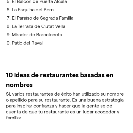
El Balcón de Puerta Alcalá
La Esquina del Born
El Paraíso de Sagrada Familia
La Terraza de Ciutat Vella
Mirador de Barceloneta
Patio del Raval
10 ideas de restaurantes basadas en
nombres
Sí, varios restaurantes de éxito han utilizado su nombre
o apellido para su restaurante. Es una buena estrategia
para inspirar confianza y hacer que la gente se dé
cuenta de que tu restaurante es un lugar acogedor y
familiar.