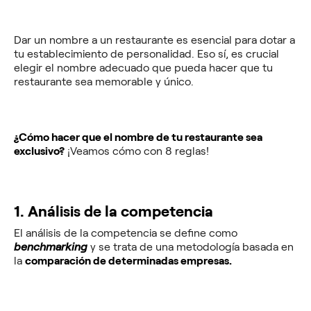
Dar un nombre a un restaurante es esencial para dotar a
tu establecimiento de personalidad. Eso sí, es crucial
elegir el nombre adecuado que pueda hacer que tu
restaurante sea memorable y único.
¿Cómo hacer que el nombre de tu restaurante sea
exclusivo?
¡Veamos cómo con 8 reglas!
1. Análisis de la competencia
El análisis de la competencia se define como
benchmarking
y se trata de
una
metodología basada en
la
comparación de determinadas empresas.