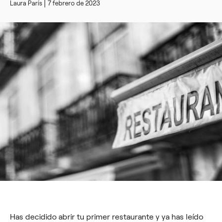
Laura París
7 febrero de 2023
Has decidido abrir tu primer restaurante y ya has leído