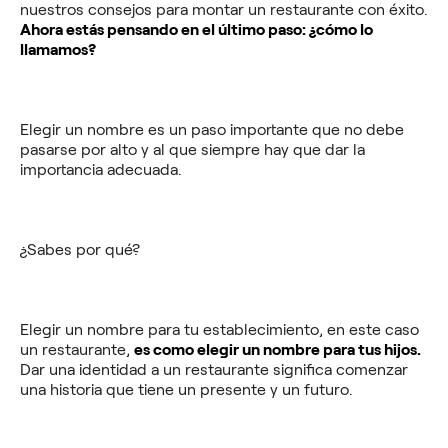
nuestros consejos para montar un restaurante con éxito.
Ahora estás pensando en el último paso: ¿cómo lo
llamamos?
Elegir un nombre es un paso importante que no debe
pasarse por alto y al que siempre hay que dar la
importancia adecuada.
¿Sabes por qué?
Elegir un nombre para tu establecimiento, en este caso
un restaurante,
es como elegir un nombre para tus hijos.
Dar una identidad a un restaurante significa comenzar
una historia que tiene un presente y un futuro.