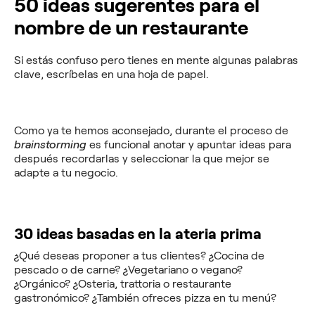
50 ideas sugerentes para el
nombre de un restaurante
Si estás confuso pero tienes en mente algunas palabras
clave, escríbelas en una hoja de papel.
Como ya te hemos aconsejado, durante el proceso de
brainstorming
es funcional anotar y apuntar ideas para
después recordarlas y seleccionar la que mejor se
adapte a tu negocio.
30 ideas basadas en la ateria prima
¿Qué deseas proponer a tus clientes? ¿Cocina de
pescado o de carne? ¿Vegetariano o vegano?
¿Orgánico? ¿Osteria, trattoria o restaurante
gastronómico? ¿También ofreces pizza en tu menú?