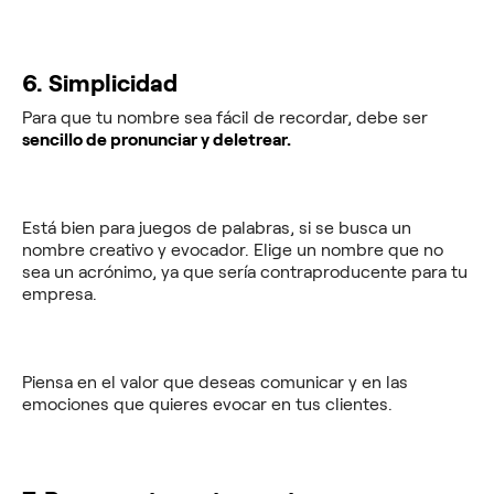
6. Simplicidad
Para que tu nombre sea fácil de recordar, debe ser
sencillo de pronunciar y deletrear.
Está bien para juegos de palabras, si se busca un
nombre creativo y evocador. Elige un nombre que no
sea un acrónimo, ya que sería contraproducente para tu
empresa.
Piensa en el valor que deseas comunicar y en las
emociones que quieres evocar en tus clientes.