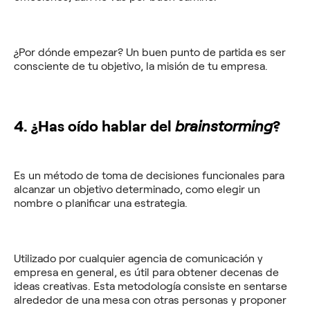
¿Por dónde empezar? Un buen punto de partida es ser
consciente de tu objetivo, la misión de tu empresa.
4. ¿Has oído hablar del
brainstorming
?
Es un método de toma de decisiones funcionales para
alcanzar un objetivo determinado, como elegir un
nombre o planificar una estrategia.
Utilizado por cualquier agencia de comunicación y
empresa en general, es útil para obtener decenas de
ideas creativas. Esta metodología consiste en sentarse
alrededor de una mesa con otras personas y proponer