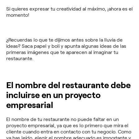
Si quieres expresar tu creatividad al máximo, ¡ahora es el
momento!
¿Recuerdas lo que te dijimos antes sobre la lluvia de
ideas? Saca papel y boli y apunta algunas ideas de las
primeras imágenes que te aparecen al imaginar tu
restaurante.
El nombre del restaurante debe
incluirse en un proyecto
empresarial
El nombre de tu restaurante no puede faltar en un
proyecto empresarial, ya que es lo primero que mira el
cliente cuando entra en contacto con tu negocio. Como
ya has leído, elegir el nombre adecuado es importante y