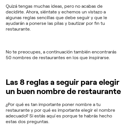
Quizá tengas muchas ideas, pero no acabas de
decidirte. Ahora, siéntate y echemos un vistazo a
algunas reglas sencillas que debe seguir y que le
ayudarán a ponerse las pilas y bautizar por fin tu
restaurante.
No te preocupes, a continuación también encontrarás
50 nombres de restaurantes en los que inspirarse.
Las 8 reglas a seguir para elegir
un buen nombre de restaurante
¿Por qué es tan importante poner nombre a tu
restaurante y por qué es importante elegir el nombre
adecuado? Si estás aquí es porque te habrás hecho
estas dos preguntas.