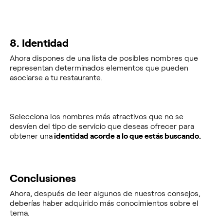
8. Identidad
Ahora dispones de una lista de posibles nombres que
representan determinados elementos que pueden
asociarse a tu restaurante.
Selecciona los nombres más atractivos que no se
desvíen del tipo de servicio que deseas ofrecer para
obtener una
identidad acorde a lo que estás buscando.
Conclusiones
Ahora, después de leer algunos de nuestros consejos,
deberías haber adquirido más conocimientos sobre el
tema.