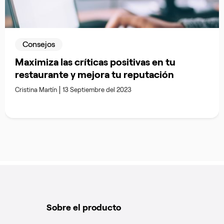
Consejos
Maximiza las críticas positivas en tu
restaurante y mejora tu reputación
Cristina Martín
13 Septiembre del 2023
Sobre el producto