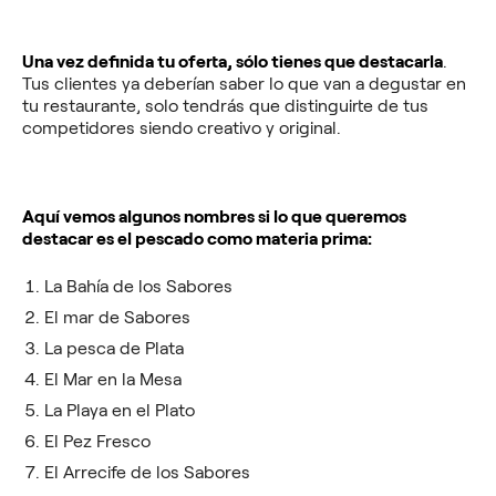
Una vez definida tu oferta, sólo tienes que destacarla
.
Tus clientes ya deberían saber lo que van a degustar en
tu restaurante, solo tendrás que distinguirte de tus
competidores siendo creativo y original.
Aquí vemos algunos nombres si lo que queremos
destacar es el pescado como materia prima:
La Bahía de los Sabores
El mar de Sabores
La pesca de Plata
El Mar en la Mesa
La Playa en el Plato
El Pez Fresco
El Arrecife de los Sabores