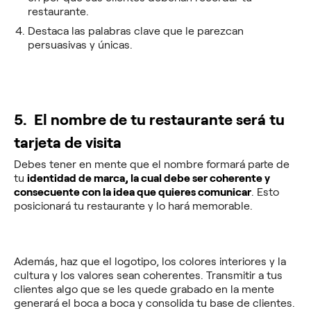
restaurante.
Destaca las palabras clave que le parezcan
persuasivas y únicas.
5. El nombre de tu restaurante será tu
tarjeta de visita
Debes tener en mente que el nombre formará parte de
tu
identidad de marca, la cual debe ser coherente y
consecuente con la idea que quieres comunicar
. Esto
posicionará tu restaurante y lo hará memorable.
Además, haz que el logotipo, los colores interiores y la
cultura y los valores sean coherentes. Transmitir a tus
clientes algo que se les quede grabado en la mente
generará el boca a boca y consolida tu base de clientes.