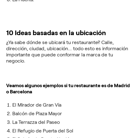
10 Ideas basadas en la ubicación
¿Ya sabe dónde se ubicará tu restaurante? Calle,
dirección, ciudad, ubicación... todo esto es información
importante que puede conformar la marca de tu
negocio.
Veamos algunos ejemplos si tu restaurante es de Madrid
o Barcelona
El Mirador de Gran Vía
Balcón de Plaza Mayor
La Terrazza del Paseo
El Refugio de Puerta del Sol