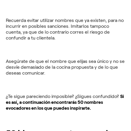
Recuerda evitar utilizar nombres que ya existen, para no
incurrir en posibles sanciones. Imitarlos tampoco
cuenta, ya que de lo contrario corres el riesgo de
confundir a tu clientela.
Asegúrate de que el nombre que elijas sea único y no se
desvíe demasiado de la cocina propuesta y de lo que
deseas comunicar.
¿Te sigue pareciendo imposible? ¿Sigues confundido?
Si
es así, a continuación encontrarás 50 nombres
evocadores en los que puedes inspirarte.