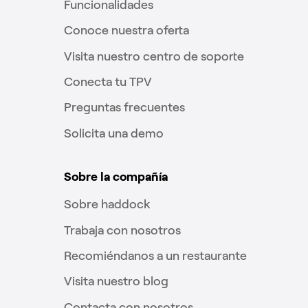
Funcionalidades
Conoce nuestra oferta
Visita nuestro centro de soporte
Conecta tu TPV
Preguntas frecuentes
Solicita una demo
Sobre la compañía
Sobre haddock
Trabaja con nosotros
Recomiéndanos a un restaurante
Visita nuestro blog
Contacta con nosotros