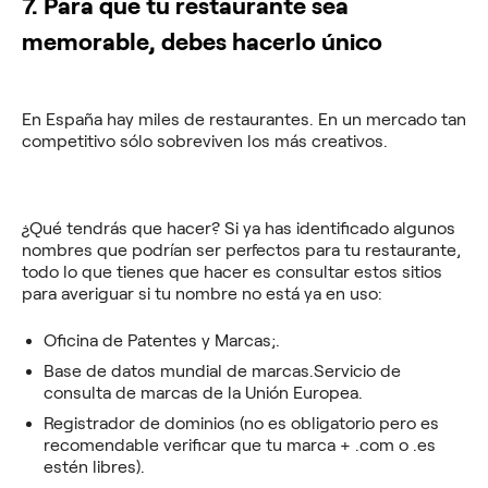
7. Para que tu restaurante sea
memorable, debes hacerlo único
En España hay miles de restaurantes. En un mercado tan
competitivo sólo sobreviven los más creativos.
¿Qué tendrás que hacer? Si ya has identificado algunos
nombres que podrían ser perfectos para tu restaurante,
todo lo que tienes que hacer es consultar estos sitios
para averiguar si tu nombre no está ya en uso:
Oficina de Patentes y Marcas;.
Base de datos mundial de marcas.Servicio de
consulta de marcas de la Unión Europea.
Registrador de dominios (no es obligatorio pero es
recomendable verificar que tu marca + .com o .es
estén libres).