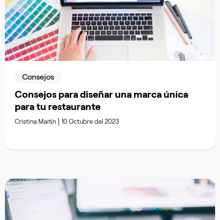
Consejos
Consejos para diseñar una marca única
para tu restaurante
Cristina Martín
10 Octubre del 2023