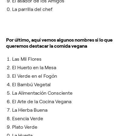
El asador de los Amigos
La parrilla del chef
Por último, aquí vemos algunos nombres si lo que
queremos destacar la comida vegana
Las Mil Flores
El Huerto en la Mesa
El Verde en el Fogón
El Bambú Vegetal
La Alimentación Consciente
El Arte de la Cocina Vegana
La Hierba Buena
Esencia Verde
Plato Verde
La Huerta.