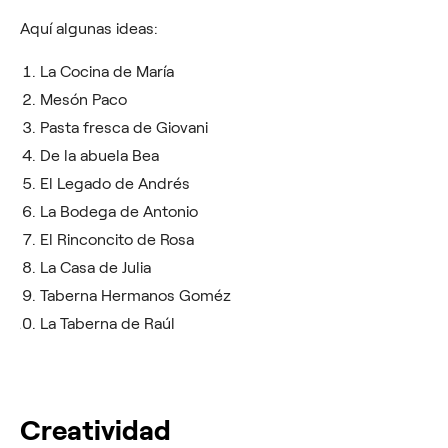
Aquí algunas ideas:
La Cocina de María
Mesón Paco
Pasta fresca de Giovani
De la abuela Bea
El Legado de Andrés
La Bodega de Antonio
El Rinconcito de Rosa
La Casa de Julia
Taberna Hermanos Goméz
La Taberna de Raúl
Creatividad