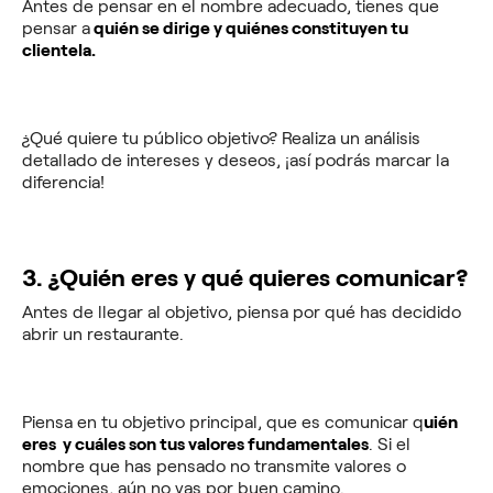
Antes de pensar en el nombre adecuado, tienes que
pensar a
quién se dirige y quiénes constituyen tu
clientela.
¿Qué quiere tu público objetivo? Realiza un análisis
detallado de intereses y deseos, ¡así podrás marcar la
diferencia!
3. ¿Quién eres y qué quieres comunicar?
Antes de llegar al objetivo, piensa por qué has decidido
abrir un restaurante.
Piensa en tu objetivo principal, que es comunicar q
uién
eres y cuáles son tus valores fundamentales
. Si el
nombre que has pensado no transmite valores o
emociones, aún no vas por buen camino.