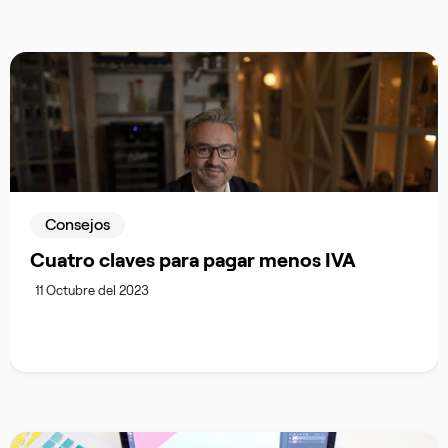
Consejos
Cuatro claves para pagar menos IVA
11 Octubre del 2023