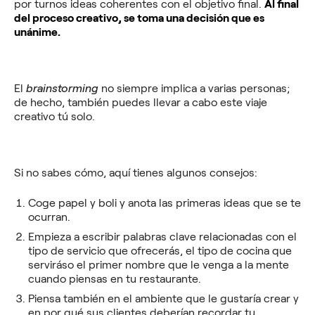
por turnos ideas coherentes con el objetivo final.
Al final
del proceso creativo, se toma una decisión que es
unánime.
El
brainstorming
no siempre implica a varias personas;
de hecho, también puedes llevar a cabo este viaje
creativo tú solo.
Si no sabes cómo, aquí tienes algunos consejos:
Coge papel y boli y anota las primeras ideas que se te
ocurran.
Empieza a escribir palabras clave relacionadas con el
tipo de servicio que ofrecerás, el tipo de cocina que
serviráso el primer nombre que le venga a la mente
cuando piensas en tu restaurante.
Piensa también en el ambiente que le gustaría crear y
en por qué sus clientes deberían recordar tu