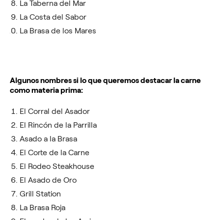
La Taberna del Mar
La Costa del Sabor
La Brasa de los Mares
Algunos nombres si lo que queremos destacar la carne
como materia prima:
El Corral del Asador
El Rincón de la Parrilla
Asado a la Brasa
El Corte de la Carne
El Rodeo Steakhouse
El Asado de Oro
Grill Station
La Brasa Roja